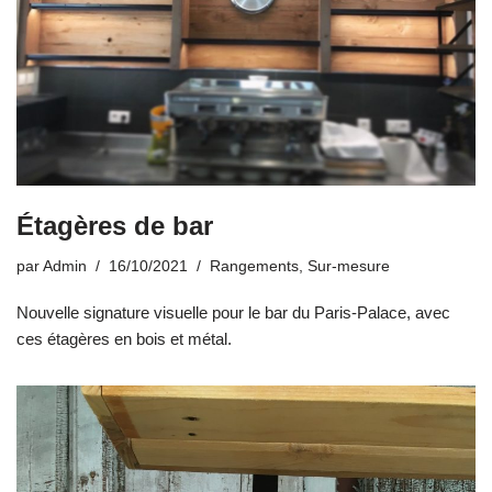
Étagères de bar
par
Admin
16/10/2021
Rangements
,
Sur-mesure
Nouvelle signature visuelle pour le bar du Paris-Palace, avec
ces étagères en bois et métal.