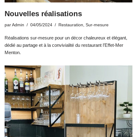
Nouvelles réalisations
par
Admin
04/05/2024
Restauration
,
Sur-mesure
Réalisations sur-mesure pour un décor chaleureux et élégant,
dédié au partage et à la convivialité du restaurant l’Effet-Mer
Menton.