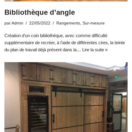
Bibliothèque d’angle
par
Admin
22/05/2022
Rangements
,
Sur-mesure
Création d’un coin bibliothèque, avec comme difficulté
supplémentaire de recréer, à l’aide de différentes cires, la teinte
du plan de travail déjà présent dans la…
Lire la suite »