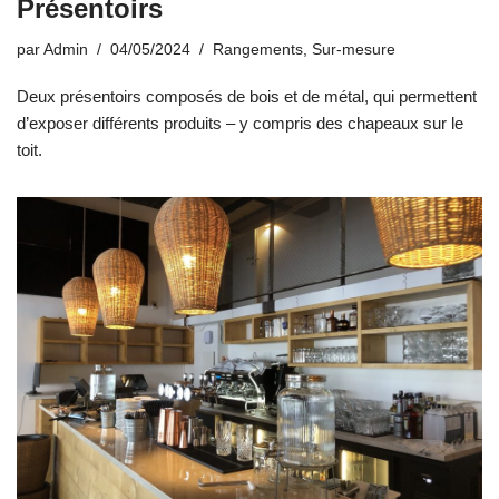
Présentoirs
par
Admin
04/05/2024
Rangements
,
Sur-mesure
Deux présentoirs composés de bois et de métal, qui permettent
d’exposer différents produits – y compris des chapeaux sur le
toit.