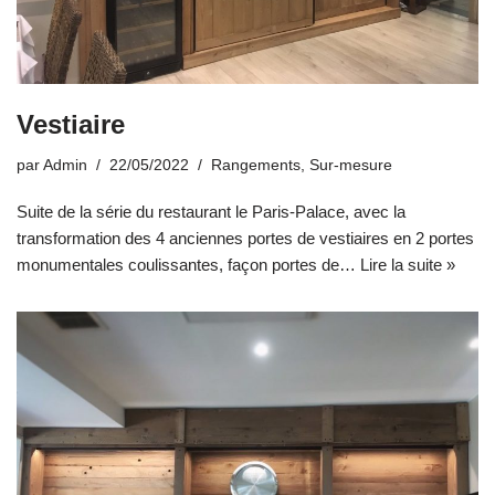
Vestiaire
par
Admin
22/05/2022
Rangements
,
Sur-mesure
Suite de la série du restaurant le Paris-Palace, avec la
transformation des 4 anciennes portes de vestiaires en 2 portes
monumentales coulissantes, façon portes de…
Lire la suite »