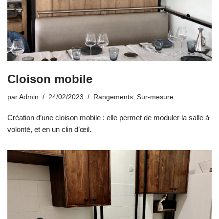
Cloison mobile
par
Admin
24/02/2023
Rangements
,
Sur-mesure
Création d’une cloison mobile : elle permet de moduler la salle à
volonté, et en un clin d’œil.