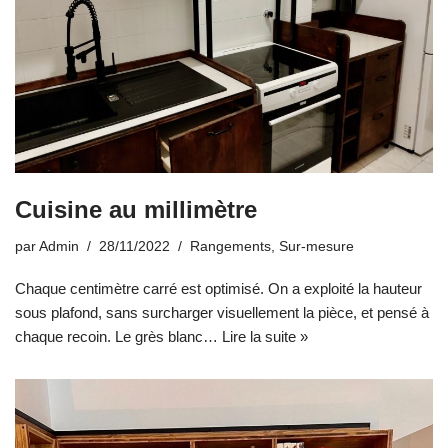
Cuisine au millimètre
par
Admin
28/11/2022
Rangements
,
Sur-mesure
Chaque centimètre carré est optimisé. On a exploité la hauteur
sous plafond, sans surcharger visuellement la pièce, et pensé à
chaque recoin. Le grès blanc…
Lire la suite »