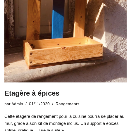
Etagère à épices
par
Admin
01/11/2020
Rangements
Cette étagère de rangement pour la cuisine pourra se placer au
mur, grâce à son kit de montage inclus. Un support à épices
solide, pratique…
Lire la suite »