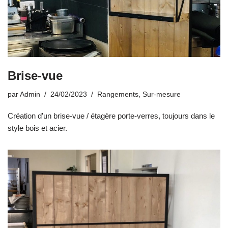
Brise-vue
par
Admin
24/02/2023
Rangements
,
Sur-mesure
Création d’un brise-vue / étagère porte-verres, toujours dans le
style bois et acier.