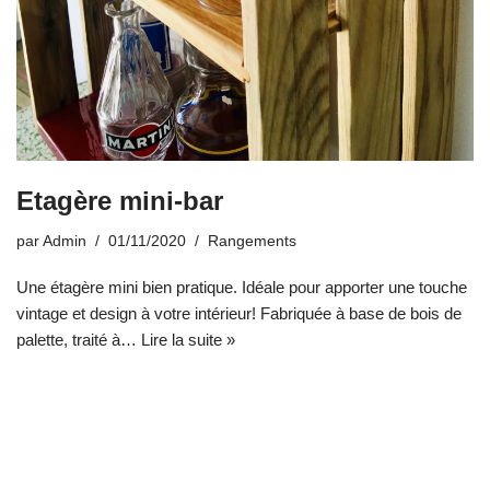
Etagère mini-bar
par
Admin
01/11/2020
Rangements
Une étagère mini bien pratique. Idéale pour apporter une touche
vintage et design à votre intérieur! Fabriquée à base de bois de
palette, traité à…
Lire la suite »