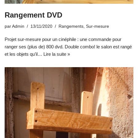
Rangement DVD
par
Admin
13/11/2020
Rangements
,
Sur-mesure
Projet sur-mesure pour un cinéphile : une commande pour
ranger ses (plus de) 800 dvd. Double combo! le salon est rangé
et les objets qu’il…
Lire la suite »